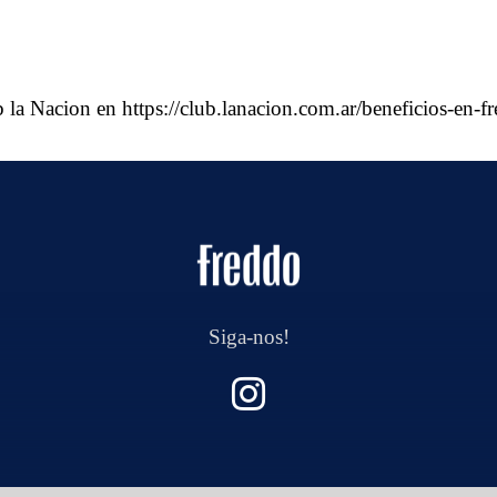
ub la Nacion en
https://club.lanacion.com.ar/beneficios-en
Siga-nos!