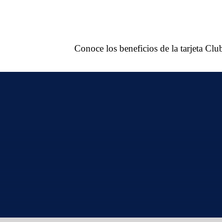
Conoce los beneficios de la tarjeta Cl