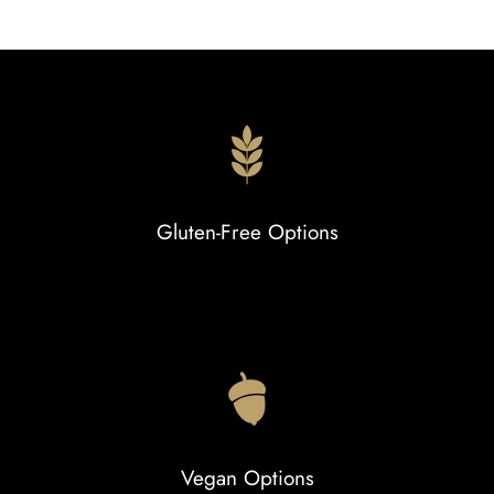
Gluten-Free Options
Vegan Options