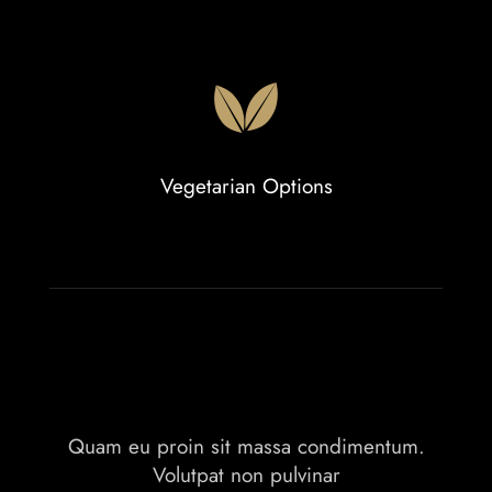
Vegetarian Options
Quam eu proin sit massa condimentum.
Volutpat non pulvinar