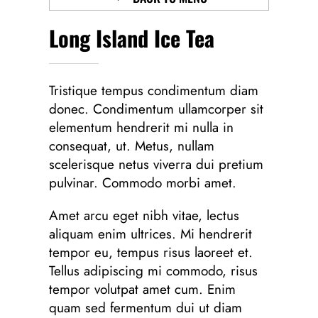
Long Island Ice Tea
Tristique tempus condimentum diam
donec. Condimentum ullamcorper sit
elementum hendrerit mi nulla in
consequat, ut. Metus, nullam
scelerisque netus viverra dui pretium
pulvinar. Commodo morbi amet.
Amet arcu eget nibh vitae, lectus
aliquam enim ultrices. Mi hendrerit
tempor eu, tempus risus laoreet et.
Tellus adipiscing mi commodo, risus
tempor volutpat amet cum. Enim
quam sed fermentum dui ut diam