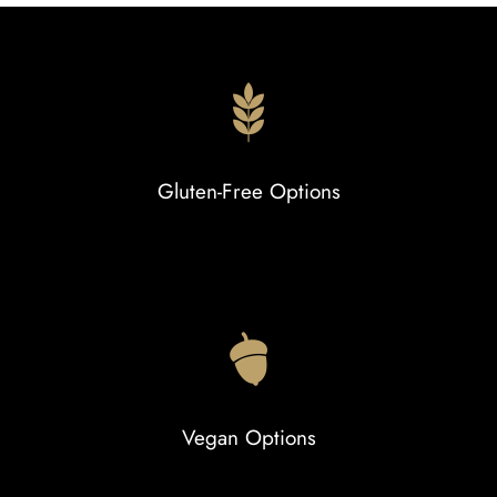
Gluten-Free Options
Vegan Options