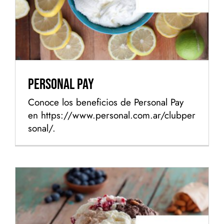
Personal Pay
Conoce los beneficios de Personal Pay
en https://www.personal.com.ar/clubper
sonal/.