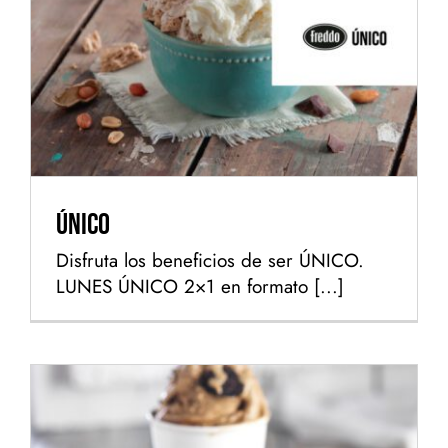
Único
Único
Disfruta los beneficios de ser ÚNICO.
LUNES ÚNICO 2×1 en formato [...]